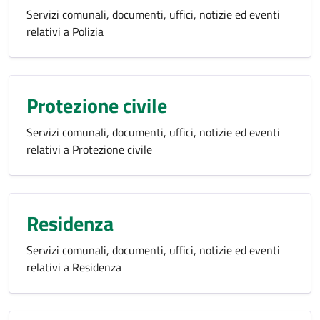
Servizi comunali, documenti, uffici, notizie ed eventi
relativi a Polizia
Protezione civile
Servizi comunali, documenti, uffici, notizie ed eventi
relativi a Protezione civile
Residenza
Servizi comunali, documenti, uffici, notizie ed eventi
relativi a Residenza