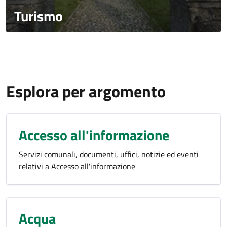
Turismo
Esplora per argomento
Accesso all'informazione
Servizi comunali, documenti, uffici, notizie ed eventi
relativi a Accesso all'informazione
Acqua