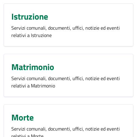
Istruzione
Servizi comunali, documenti, uffici, notizie ed eventi
relativi a Istruzione
Matrimonio
Servizi comunali, documenti, uffici, notizie ed eventi
relativi a Matrimonio
Morte
Servizi comunali, documenti, uffici, notizie ed eventi
relativi a Morte