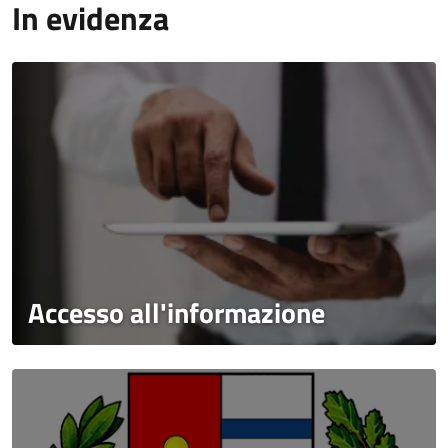
In evidenza
Accesso all'informazione