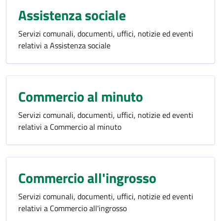
Assistenza sociale
Servizi comunali, documenti, uffici, notizie ed eventi
relativi a Assistenza sociale
Commercio al minuto
Servizi comunali, documenti, uffici, notizie ed eventi
relativi a Commercio al minuto
Commercio all'ingrosso
Servizi comunali, documenti, uffici, notizie ed eventi
relativi a Commercio all'ingrosso