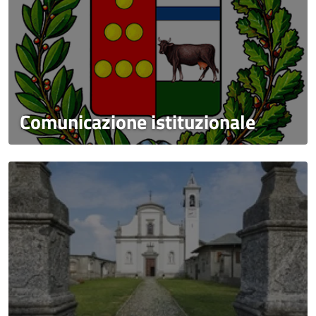
Comunicazione istituzionale