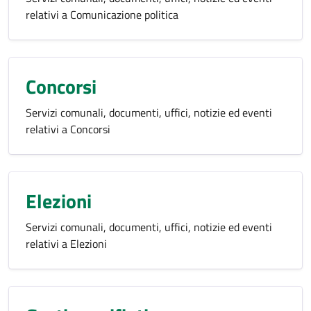
relativi a Comunicazione politica
Concorsi
Servizi comunali, documenti, uffici, notizie ed eventi
relativi a Concorsi
Elezioni
Servizi comunali, documenti, uffici, notizie ed eventi
relativi a Elezioni