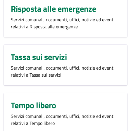
Risposta alle emergenze
Servizi comunali, documenti, uffici, notizie ed eventi
relativi a Risposta alle emergenze
Tassa sui servizi
Servizi comunali, documenti, uffici, notizie ed eventi
relativi a Tassa sui servizi
Tempo libero
Servizi comunali, documenti, uffici, notizie ed eventi
relativi a Tempo libero