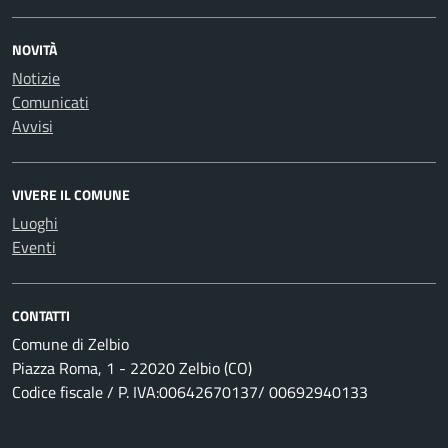
NOVITÀ
Notizie
Comunicati
Avvisi
VIVERE IL COMUNE
Luoghi
Eventi
CONTATTI
Comune di Zelbio
Piazza Roma, 1 - 22020 Zelbio (CO)
Codice fiscale / P. IVA:00642670137/ 00692940133