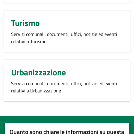
Turismo
Servizi comunali, documenti, uffici, notizie ed eventi
relativi a Turismo
Urbanizzazione
Servizi comunali, documenti, uffici, notizie ed eventi
relativi a Urbanizzazione
Quanto sono chiare le informazioni su questa