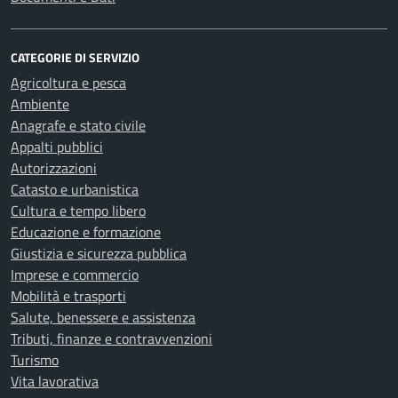
CATEGORIE DI SERVIZIO
Agricoltura e pesca
Ambiente
Anagrafe e stato civile
Appalti pubblici
Autorizzazioni
Catasto e urbanistica
Cultura e tempo libero
Educazione e formazione
Giustizia e sicurezza pubblica
Imprese e commercio
Mobilità e trasporti
Salute, benessere e assistenza
Tributi, finanze e contravvenzioni
Turismo
Vita lavorativa