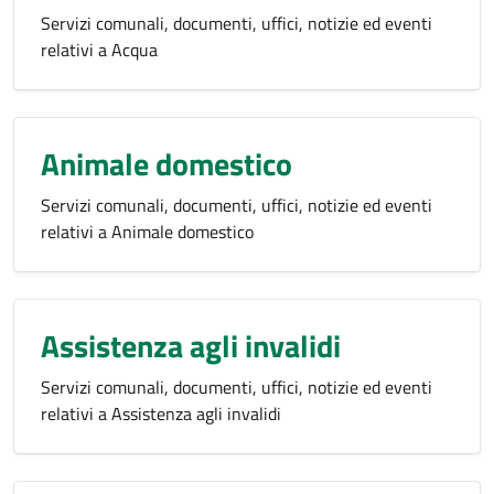
Servizi comunali, documenti, uffici, notizie ed eventi
relativi a Acqua
Animale domestico
Servizi comunali, documenti, uffici, notizie ed eventi
relativi a Animale domestico
Assistenza agli invalidi
Servizi comunali, documenti, uffici, notizie ed eventi
relativi a Assistenza agli invalidi