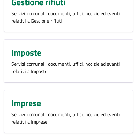
Gestione rifiuti
Servizi comunali, documenti, uffici, notizie ed eventi
relativi a Gestione rifiuti
Imposte
Servizi comunali, documenti, uffici, notizie ed eventi
relativi a Imposte
Imprese
Servizi comunali, documenti, uffici, notizie ed eventi
relativi a Imprese