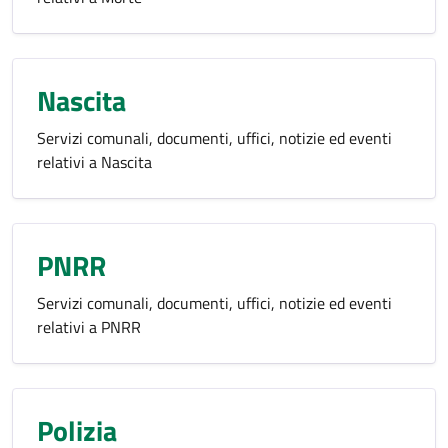
Nascita
Servizi comunali, documenti, uffici, notizie ed eventi
relativi a Nascita
PNRR
Servizi comunali, documenti, uffici, notizie ed eventi
relativi a PNRR
Polizia