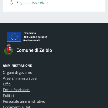
Segnala disservizio
Comune di Zelbio
AMMINISTRAZIONE
Organi di governo
Aree amministrative
Uffici
Enti e fondazioni
Politici
Personale amministrativo
Documenti e Dati