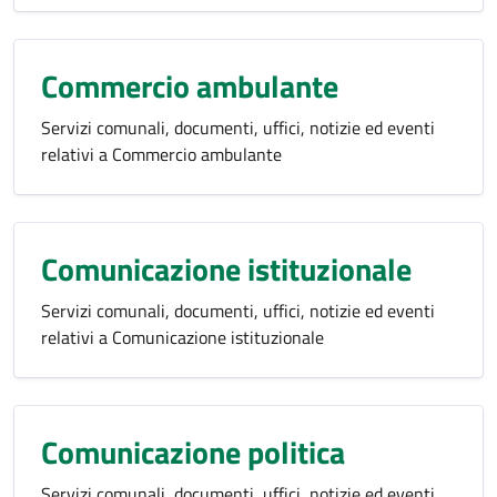
Commercio ambulante
Servizi comunali, documenti, uffici, notizie ed eventi
relativi a Commercio ambulante
Comunicazione istituzionale
Servizi comunali, documenti, uffici, notizie ed eventi
relativi a Comunicazione istituzionale
Comunicazione politica
Servizi comunali, documenti, uffici, notizie ed eventi