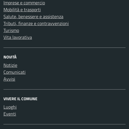
Imprese e commercio
Mobilità e trasporti
Salute, benessere e assistenza
Tributi, finanze e contravvenzioni
Turismo
Vita lavorativa
NOVITÀ
Notizie
Comunicati
Avvisi
VIVERE IL COMUNE
Luoghi
Eventi