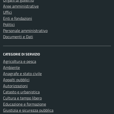
Organi di governo
Aree amministrative
Uffici
Enti e fondazioni
Politici
Personale amministrativo
Documenti e Dati
CATEGORIE DI SERVIZIO
Agricoltura e pesca
Ambiente
Anagrafe e stato civile
Appalti pubblici
Autorizzazioni
Catasto e urbanistica
Cultura e tempo libero
Educazione e formazione
Giustizia e sicurezza pubblica