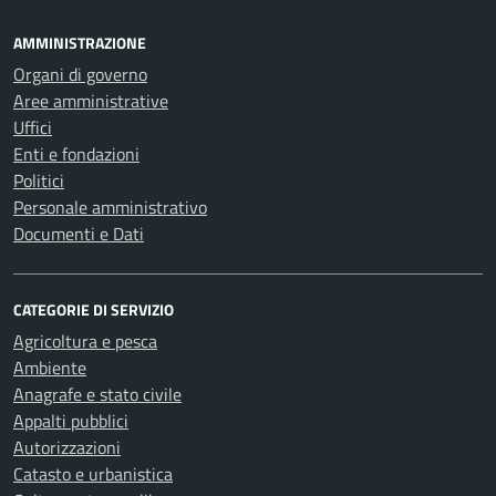
AMMINISTRAZIONE
Organi di governo
Aree amministrative
Uffici
Enti e fondazioni
Politici
Personale amministrativo
Documenti e Dati
CATEGORIE DI SERVIZIO
Agricoltura e pesca
Ambiente
Anagrafe e stato civile
Appalti pubblici
Autorizzazioni
Catasto e urbanistica