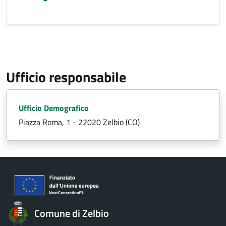
Ufficio responsabile
Ufficio Demografico
Piazza Roma, 1 - 22020 Zelbio (CO)
Comune di Zelbio