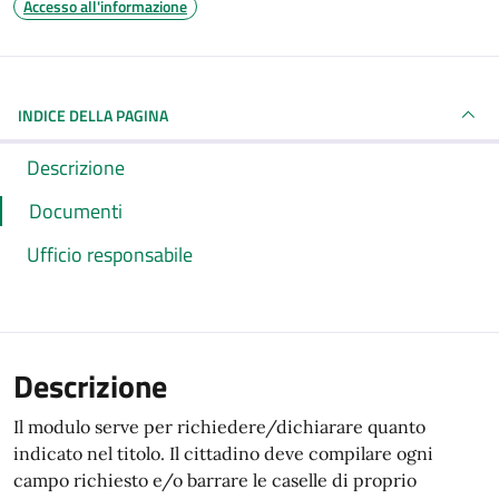
Accesso all'informazione
INDICE DELLA PAGINA
Descrizione
Documenti
Ufficio responsabile
Descrizione
Il modulo serve per richiedere/dichiarare quanto
indicato nel titolo. Il cittadino deve compilare ogni
campo richiesto e/o barrare le caselle di proprio