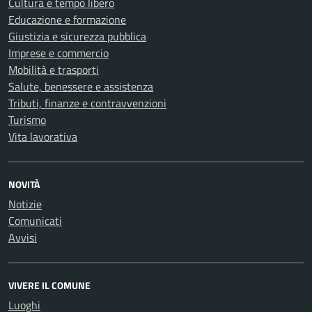
Cultura e tempo libero
Educazione e formazione
Giustizia e sicurezza pubblica
Imprese e commercio
Mobilità e trasporti
Salute, benessere e assistenza
Tributi, finanze e contravvenzioni
Turismo
Vita lavorativa
NOVITÀ
Notizie
Comunicati
Avvisi
VIVERE IL COMUNE
Luoghi