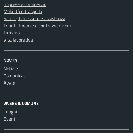
Imprese e commercio
Mobilità e trasporti
Salute, benessere e assistenza
Tributi, finanze e contravvenzioni
Turismo
Vita lavorativa
NOVITÀ
Notizie
Comunicati
Avvisi
VIVERE IL COMUNE
Luoghi
Eventi