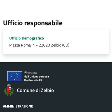
Ufficio responsabile
Ufficio Demografico
Piazza Roma, 1 - 22020 Zelbio (CO)
Comune di Zelbio
AMMINISTRAZIONE