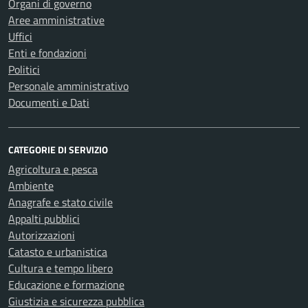
Organi di governo
Aree amministrative
Uffici
Enti e fondazioni
Politici
Personale amministrativo
Documenti e Dati
CATEGORIE DI SERVIZIO
Agricoltura e pesca
Ambiente
Anagrafe e stato civile
Appalti pubblici
Autorizzazioni
Catasto e urbanistica
Cultura e tempo libero
Educazione e formazione
Giustizia e sicurezza pubblica