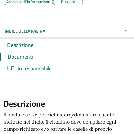
Accesso all'informazione
Elezioni
INDICE DELLA PAGINA
Descrizione
Documenti
Ufficio responsabile
Descrizione
Il modulo serve per richiedere/dichiarare quanto
indicato nel titolo. Il cittadino deve compilare ogni
campo richiesto e/o barrare le caselle di proprio