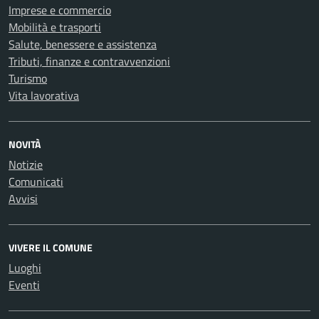
Imprese e commercio
Mobilità e trasporti
Salute, benessere e assistenza
Tributi, finanze e contravvenzioni
Turismo
Vita lavorativa
NOVITÀ
Notizie
Comunicati
Avvisi
VIVERE IL COMUNE
Luoghi
Eventi