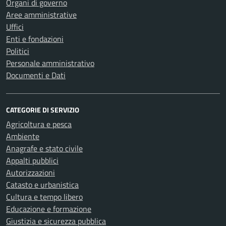
Organi di governo
Aree amministrative
Uffici
Enti e fondazioni
Politici
Personale amministrativo
Documenti e Dati
CATEGORIE DI SERVIZIO
Agricoltura e pesca
Ambiente
Anagrafe e stato civile
Appalti pubblici
Autorizzazioni
Catasto e urbanistica
Cultura e tempo libero
Educazione e formazione
Giustizia e sicurezza pubblica