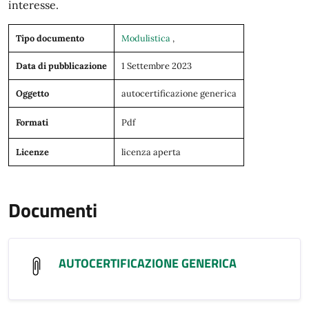
interesse.
Tipo documento
Modulistica
,
Data di pubblicazione
1 Settembre 2023
Oggetto
autocertificazione generica
Formati
Pdf
Licenze
licenza aperta
Documenti
AUTOCERTIFICAZIONE GENERICA