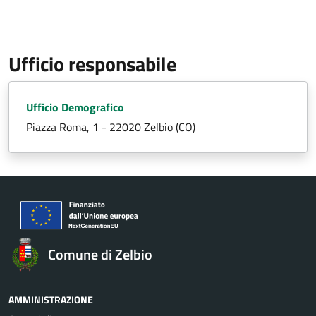
Ufficio responsabile
Ufficio Demografico
Piazza Roma, 1 - 22020 Zelbio (CO)
Comune di Zelbio
AMMINISTRAZIONE