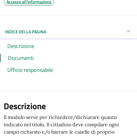
Accesso all'informazione
INDICE DELLA PAGINA
Descrizione
Documenti
Ufficio responsabile
Descrizione
Il modulo serve per richiedere/dichiarare quanto
indicato nel titolo. Il cittadino deve compilare ogni
campo richiesto e/o barrare le caselle di proprio