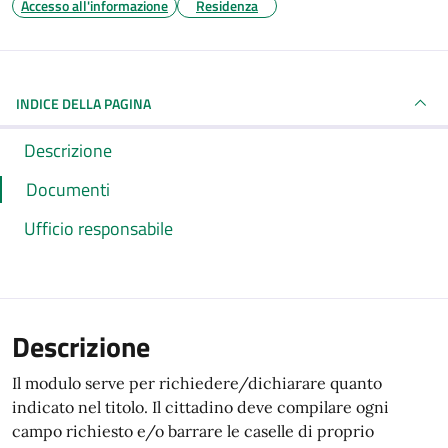
Accesso all'informazione
Residenza
INDICE DELLA PAGINA
Descrizione
Documenti
Ufficio responsabile
Descrizione
Il modulo serve per richiedere/dichiarare quanto
indicato nel titolo. Il cittadino deve compilare ogni
campo richiesto e/o barrare le caselle di proprio