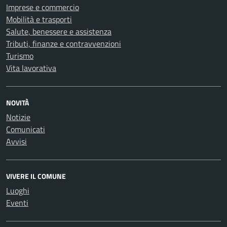
Imprese e commercio
Mobilità e trasporti
Salute, benessere e assistenza
Tributi, finanze e contravvenzioni
Turismo
Vita lavorativa
NOVITÀ
Notizie
Comunicati
Avvisi
VIVERE IL COMUNE
Luoghi
Eventi