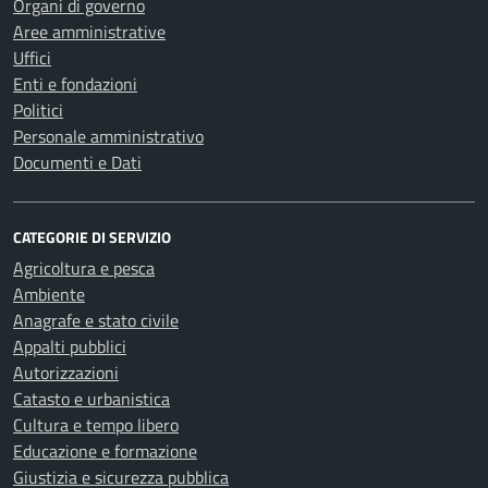
Organi di governo
Aree amministrative
Uffici
Enti e fondazioni
Politici
Personale amministrativo
Documenti e Dati
CATEGORIE DI SERVIZIO
Agricoltura e pesca
Ambiente
Anagrafe e stato civile
Appalti pubblici
Autorizzazioni
Catasto e urbanistica
Cultura e tempo libero
Educazione e formazione
Giustizia e sicurezza pubblica