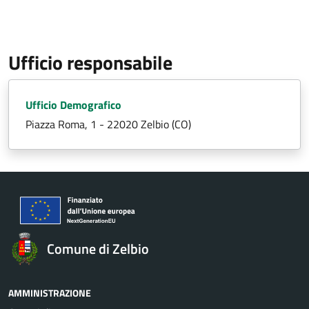
Ufficio responsabile
Ufficio Demografico
Piazza Roma, 1 - 22020 Zelbio (CO)
Comune di Zelbio
AMMINISTRAZIONE