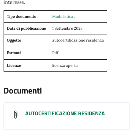
interesse.
Tipo documento
Modulistica
,
Data di pubblicazione
1 Settembre 2023
Oggetto
autocertificazione residenza
Formati
Pdf
Licenze
licenza aperta
Documenti
AUTOCERTIFICAZIONE RESIDENZA