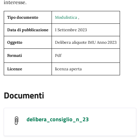
interesse.
Tipo documento
Modulistica
,
Data di pubblicazione
1 Settembre 2023
Oggetto
Delibera aliquote IMU Anno 2023
Formati
Pdf
Licenze
licenza aperta
Documenti
delibera_consiglio_n_23