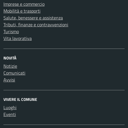
Imprese e commercio
Mobilità e trasporti
Salute, benessere e assistenza
Tributi, finanze e contravvenzioni
Turismo
Vita lavorativa
NOVITÀ
Notizie
Comunicati
Avvisi
VIVERE IL COMUNE
Luoghi
Eventi