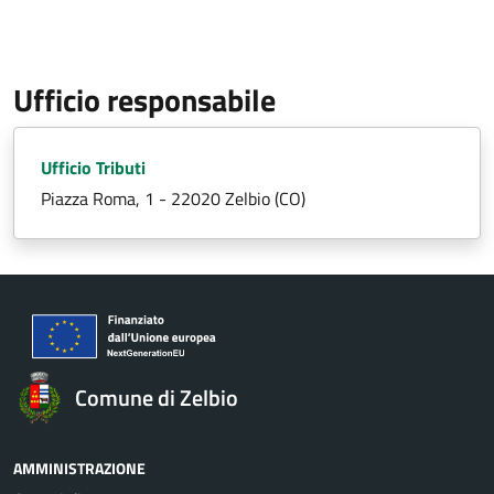
Ufficio responsabile
Ufficio Tributi
Piazza Roma, 1 - 22020 Zelbio (CO)
Comune di Zelbio
AMMINISTRAZIONE