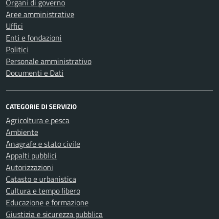
Organi di governo
Aree amministrative
Uffici
Enti e fondazioni
Politici
Personale amministrativo
Documenti e Dati
CATEGORIE DI SERVIZIO
Agricoltura e pesca
Ambiente
Anagrafe e stato civile
Appalti pubblici
Autorizzazioni
Catasto e urbanistica
Cultura e tempo libero
Educazione e formazione
Giustizia e sicurezza pubblica