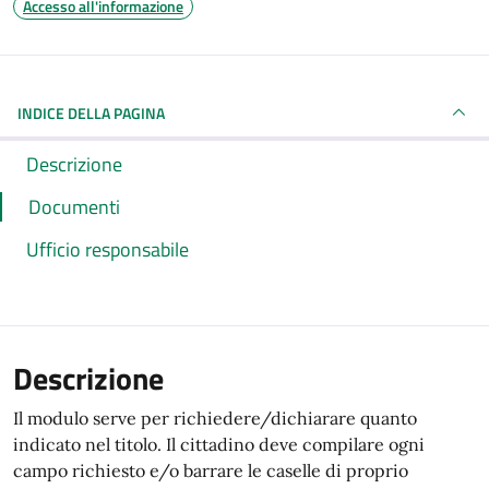
Accesso all'informazione
INDICE DELLA PAGINA
Descrizione
Documenti
Ufficio responsabile
Descrizione
Il modulo serve per richiedere/dichiarare quanto
indicato nel titolo. Il cittadino deve compilare ogni
campo richiesto e/o barrare le caselle di proprio