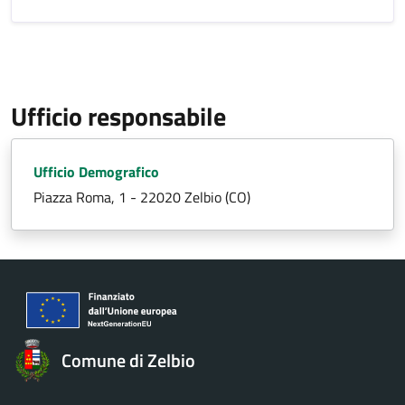
Ufficio responsabile
Ufficio Demografico
Piazza Roma, 1 - 22020 Zelbio (CO)
Comune di Zelbio