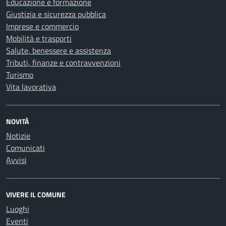
Educazione e formazione
Giustizia e sicurezza pubblica
Imprese e commercio
Mobilità e trasporti
Salute, benessere e assistenza
Tributi, finanze e contravvenzioni
Turismo
Vita lavorativa
NOVITÀ
Notizie
Comunicati
Avvisi
VIVERE IL COMUNE
Luoghi
Eventi