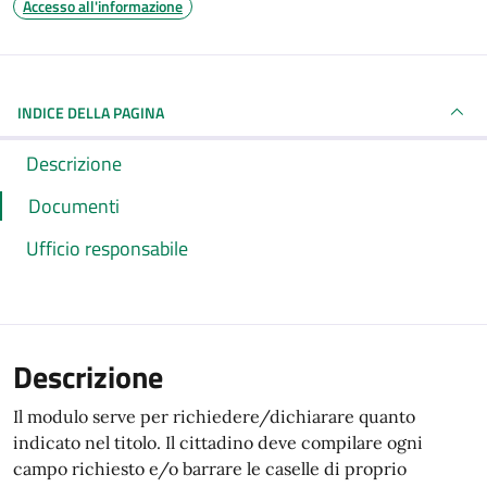
Accesso all'informazione
INDICE DELLA PAGINA
Descrizione
Documenti
Ufficio responsabile
Descrizione
Il modulo serve per richiedere/dichiarare quanto
indicato nel titolo. Il cittadino deve compilare ogni
campo richiesto e/o barrare le caselle di proprio