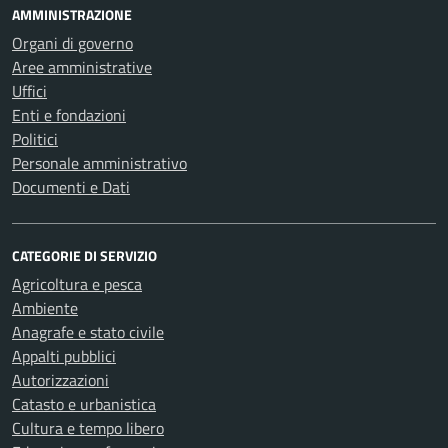
AMMINISTRAZIONE
Organi di governo
Aree amministrative
Uffici
Enti e fondazioni
Politici
Personale amministrativo
Documenti e Dati
CATEGORIE DI SERVIZIO
Agricoltura e pesca
Ambiente
Anagrafe e stato civile
Appalti pubblici
Autorizzazioni
Catasto e urbanistica
Cultura e tempo libero