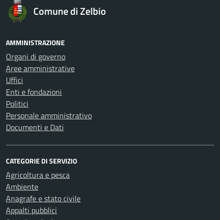
Comune di Zelbio
AMMINISTRAZIONE
Organi di governo
Aree amministrative
Uffici
Enti e fondazioni
Politici
Personale amministrativo
Documenti e Dati
CATEGORIE DI SERVIZIO
Agricoltura e pesca
Ambiente
Anagrafe e stato civile
Appalti pubblici