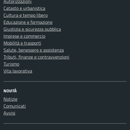
Autorizzazioni
Catasto e urbanistica
Cultura e tempo libero
Educazione e formazione
Giustizia e sicurezza pubblica
Imprese e commercio
Mobilità e trasporti
Salute, benessere e assistenza
Tributi, finanze e contravvenzioni
Turismo
Vita lavorativa
NOVITÀ
Notizie
Comunicati
Avvisi