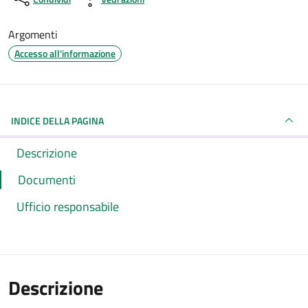
Argomenti
Accesso all'informazione
INDICE DELLA PAGINA
Descrizione
Documenti
Ufficio responsabile
Descrizione