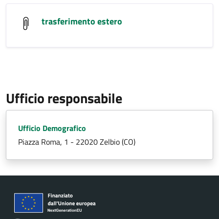
trasferimento estero
Ufficio responsabile
Ufficio Demografico
Piazza Roma, 1 - 22020 Zelbio (CO)