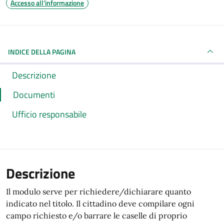
Accesso all'informazione
INDICE DELLA PAGINA
Descrizione
Documenti
Ufficio responsabile
Descrizione
Il modulo serve per richiedere/dichiarare quanto
indicato nel titolo. Il cittadino deve compilare ogni
campo richiesto e/o barrare le caselle di proprio