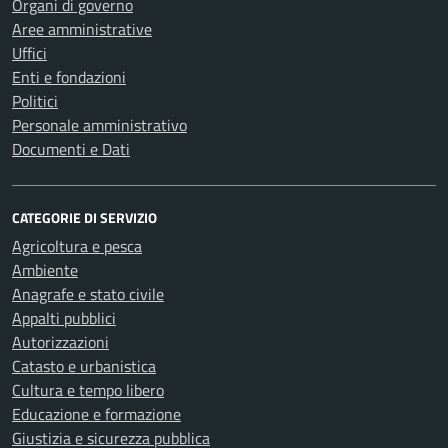
Organi di governo
Aree amministrative
Uffici
Enti e fondazioni
Politici
Personale amministrativo
Documenti e Dati
CATEGORIE DI SERVIZIO
Agricoltura e pesca
Ambiente
Anagrafe e stato civile
Appalti pubblici
Autorizzazioni
Catasto e urbanistica
Cultura e tempo libero
Educazione e formazione
Giustizia e sicurezza pubblica