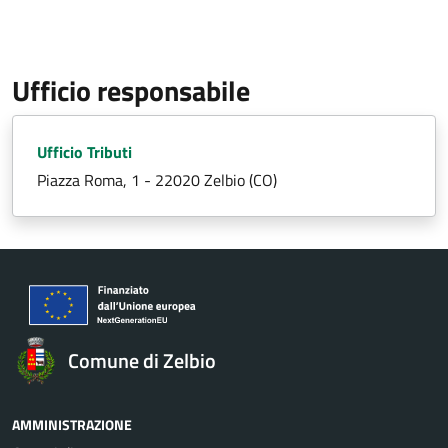
Ufficio responsabile
Ufficio Tributi
Piazza Roma, 1 - 22020 Zelbio (CO)
Comune di Zelbio
AMMINISTRAZIONE