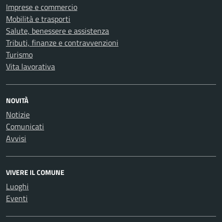
Imprese e commercio
Mobilità e trasporti
Salute, benessere e assistenza
Tributi, finanze e contravvenzioni
Turismo
Vita lavorativa
NOVITÀ
Notizie
Comunicati
Avvisi
VIVERE IL COMUNE
Luoghi
Eventi