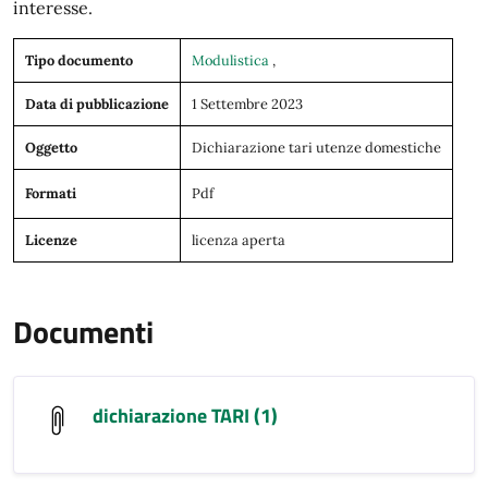
interesse.
Tipo documento
Modulistica
,
Data di pubblicazione
1 Settembre 2023
Oggetto
Dichiarazione tari utenze domestiche
Formati
Pdf
Licenze
licenza aperta
Documenti
dichiarazione TARI (1)