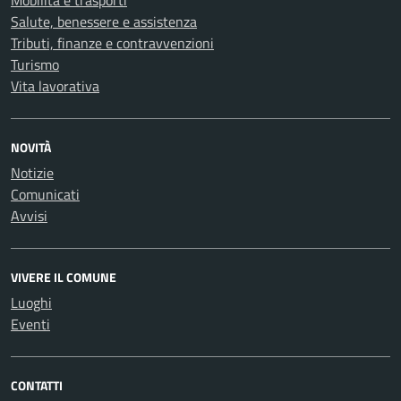
Mobilità e trasporti
Salute, benessere e assistenza
Tributi, finanze e contravvenzioni
Turismo
Vita lavorativa
NOVITÀ
Notizie
Comunicati
Avvisi
VIVERE IL COMUNE
Luoghi
Eventi
CONTATTI