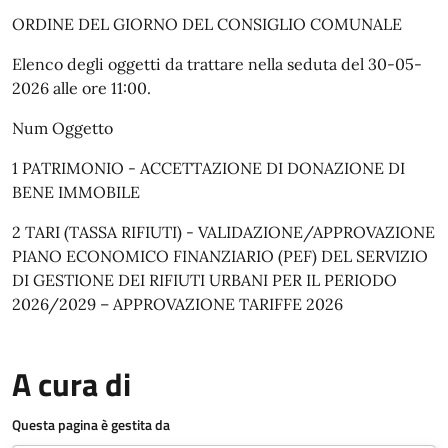
ORDINE DEL GIORNO DEL CONSIGLIO COMUNALE
Elenco degli oggetti da trattare nella seduta del 30-05-
2026 alle ore 11:00.
Num Oggetto
1 PATRIMONIO - ACCETTAZIONE DI DONAZIONE DI
BENE IMMOBILE
2 TARI (TASSA RIFIUTI) - VALIDAZIONE/APPROVAZIONE
PIANO ECONOMICO FINANZIARIO (PEF) DEL SERVIZIO
DI GESTIONE DEI RIFIUTI URBANI PER IL PERIODO
2026/2029 – APPROVAZIONE TARIFFE 2026
A cura di
Questa pagina è gestita da