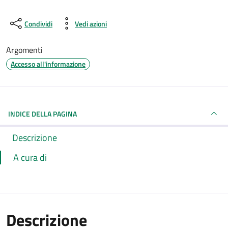
Condividi
Vedi azioni
Argomenti
Accesso all'informazione
INDICE DELLA PAGINA
Descrizione
A cura di
Descrizione