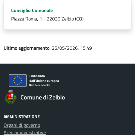
Consiglio Comunale
Piazza Roma, 1 - 22020 Zelbio (CO)
Ultimo aggiornamento:
25/05/2026, 15:49
Comune di Zelbio
AMMINISTRAZIONE
Organi di governo
Aree amministrative