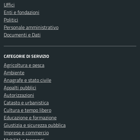
Uffici
Enti e fondazioni
Politici
Personale amministrativo
Documenti e Dati
CATEGORIE DI SERVIZIO
Agricoltura e pesca
Ambiente
Anagrafe e stato civile
Appalti pubblici
Autorizzazioni
Catasto e urbanistica
Cultura e tempo libero
Educazione e formazione
Giustizia e sicurezza pubblica
Imprese e commercio