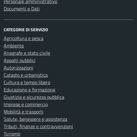
Personale amministrativo
Documenti e Dati
CATEGORIE DI SERVIZIO
Agricoltura e pesca
Ambiente
Anagrafe e stato civile
Appalti pubblici
Autorizzazioni
Catasto e urbanistica
Cultura e tempo libero
Educazione e formazione
Giustizia e sicurezza pubblica
Imprese e commercio
Mobilità e trasporti
Salute, benessere e assistenza
Tributi, finanze e contravvenzioni
Turismo