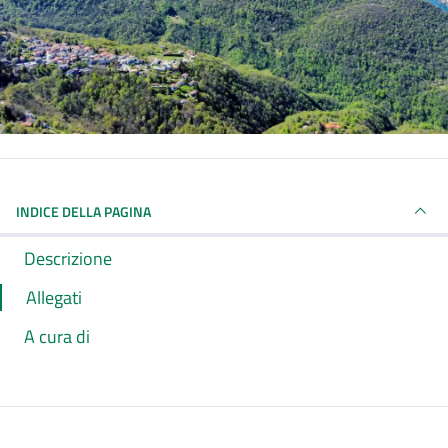
INDICE DELLA PAGINA
Descrizione
Allegati
A cura di