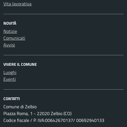
Vita lavorativa
NOVITÀ
Notizie
Comunicati
Avvisi
VIVERE IL COMUNE
Luoghi
Eventi
CONTATTI
Comune di Zelbio
Piazza Roma, 1 - 22020 Zelbio (CO)
Codice fiscale / P. IVA:00642670137/ 00692940133