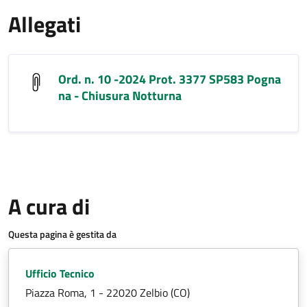
Allegati
Ord. n. 10 -2024 Prot. 3377 SP583 Pogna
na - Chiusura Notturna
A cura di
Questa pagina è gestita da
Ufficio Tecnico
Piazza Roma, 1 - 22020 Zelbio (CO)