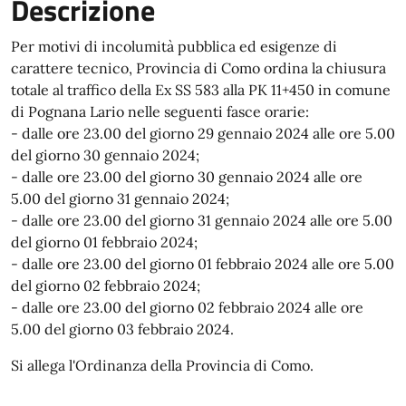
Descrizione
Per motivi di incolumità pubblica ed esigenze di
carattere tecnico, Provincia di Como ordina la chiusura
totale al traffico della Ex SS 583 alla PK 11+450 in comune
di Pognana Lario nelle seguenti fasce orarie:
- dalle ore 23.00 del giorno 29 gennaio 2024 alle ore 5.00
del giorno 30 gennaio 2024;
- dalle ore 23.00 del giorno 30 gennaio 2024 alle ore
5.00 del giorno 31 gennaio 2024;
- dalle ore 23.00 del giorno 31 gennaio 2024 alle ore 5.00
del giorno 01 febbraio 2024;
- dalle ore 23.00 del giorno 01 febbraio 2024 alle ore 5.00
del giorno 02 febbraio 2024;
- dalle ore 23.00 del giorno 02 febbraio 2024 alle ore
5.00 del giorno 03 febbraio 2024.
Si allega l'Ordinanza della Provincia di Como.