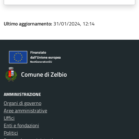
Ultimo aggiornamento:
31/01/2024, 12:14
Comune di Zelbio
AMMINISTRAZIONE
Organi di governo
Aree amministrative
Uffici
Enti e fondazioni
Politici