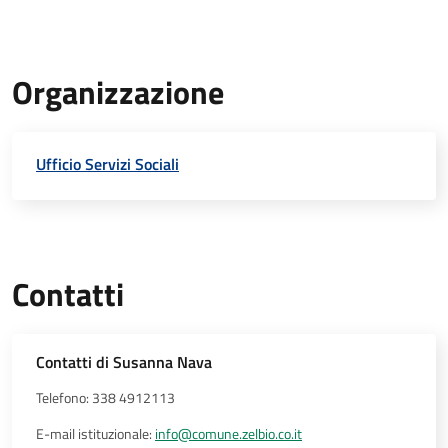
Organizzazione
Ufficio Servizi Sociali
Contatti
Contatti di Susanna Nava
Telefono: 338 4912113
E-mail istituzionale:
info@comune.zelbio.co.it