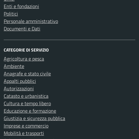
Enti e fondazioni
Politici
Personale amministrativo
Documenti e Dati
CATEGORIE DI SERVIZIO
Agricoltura e pesca
Ambiente
Anagrafe e stato civile
Appalti pubblici
Autorizzazioni
Catasto e urbanistica
Cultura e tempo libero
Educazione e formazione
Giustizia e sicurezza pubblica
Imprese e commercio
Mobilità e trasporti