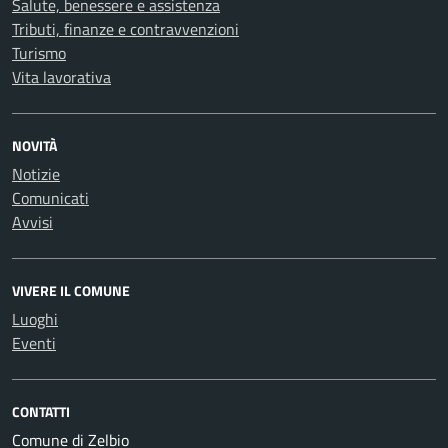
Salute, benessere e assistenza
Tributi, finanze e contravvenzioni
Turismo
Vita lavorativa
NOVITÀ
Notizie
Comunicati
Avvisi
VIVERE IL COMUNE
Luoghi
Eventi
CONTATTI
Comune di Zelbio