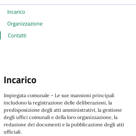
Incarico
Organizzazione
Contatti
Incarico
Impiegata comunale – Le sue mansioni principali
includono la registrazione delle deliberazioni, la
predisposizione degli atti amministrativi, la gestione
degli uffici comunali e della loro organizzazione, la
redazione dei documenti e la pubblicazione degli atti
ufficiali.