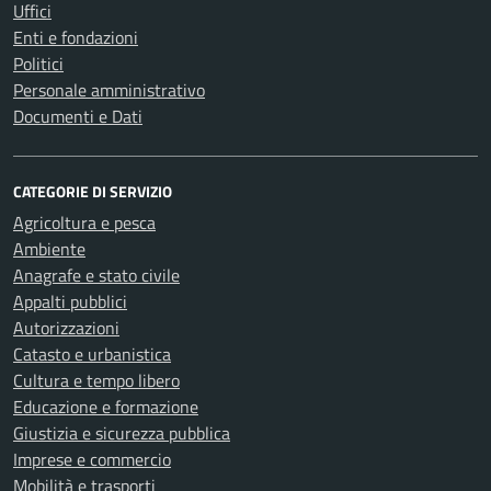
Uffici
Enti e fondazioni
Politici
Personale amministrativo
Documenti e Dati
CATEGORIE DI SERVIZIO
Agricoltura e pesca
Ambiente
Anagrafe e stato civile
Appalti pubblici
Autorizzazioni
Catasto e urbanistica
Cultura e tempo libero
Educazione e formazione
Giustizia e sicurezza pubblica
Imprese e commercio
Mobilità e trasporti