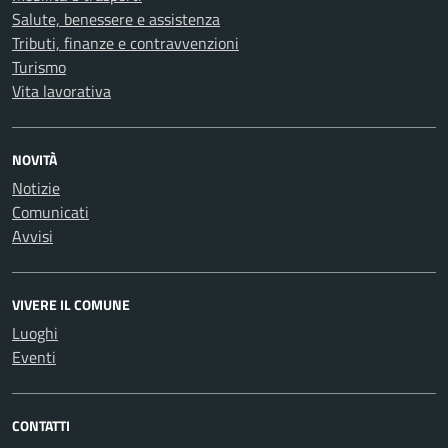
Salute, benessere e assistenza
Tributi, finanze e contravvenzioni
Turismo
Vita lavorativa
NOVITÀ
Notizie
Comunicati
Avvisi
VIVERE IL COMUNE
Luoghi
Eventi
CONTATTI