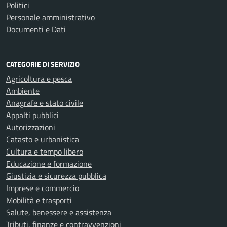
Politici
Personale amministrativo
Documenti e Dati
CATEGORIE DI SERVIZIO
Agricoltura e pesca
Ambiente
Anagrafe e stato civile
Appalti pubblici
Autorizzazioni
Catasto e urbanistica
Cultura e tempo libero
Educazione e formazione
Giustizia e sicurezza pubblica
Imprese e commercio
Mobilità e trasporti
Salute, benessere e assistenza
Tributi, finanze e contravvenzioni