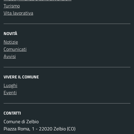
Turismo
Vita lavorativa
NOVITÀ
Notizie
Comunicati
Avvisi
VIVERE IL COMUNE
Luoghi
Eventi
CONTATTI
Comune di Zelbio
Piazza Roma, 1 - 22020 Zelbio (CO)