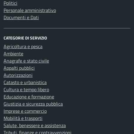
Politici
Personale amministrativo
Documenti e Dati
CATEGORIE DI SERVIZIO
Agricoltura e pesca
Ambiente
Anagrafe e stato civile
Appalti pubblici
Autorizzazioni
Catasto e urbanistica
Cultura e tempo libero
Educazione e formazione
Giustizia e sicurezza pubblica
Imprese e commercio
Mobilità e trasporti
Salute, benessere e assistenza
Tributi, finanze e contravvenzioni