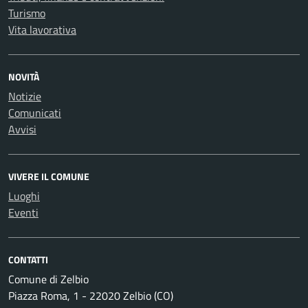
Turismo
Vita lavorativa
NOVITÀ
Notizie
Comunicati
Avvisi
VIVERE IL COMUNE
Luoghi
Eventi
CONTATTI
Comune di Zelbio
Piazza Roma, 1 - 22020 Zelbio (CO)