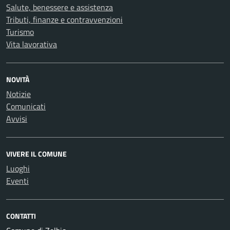
Salute, benessere e assistenza
Tributi, finanze e contravvenzioni
Turismo
Vita lavorativa
NOVITÀ
Notizie
Comunicati
Avvisi
VIVERE IL COMUNE
Luoghi
Eventi
CONTATTI