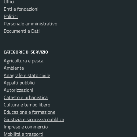
Uffici
Enti e fondazioni
Politici
Personale amministrativo
Documenti e Dati
CATEGORIE DI SERVIZIO
Agricoltura e pesca
Ambiente
Anagrafe e stato civile
Appalti pubblici
Autorizzazioni
Catasto e urbanistica
Cultura e tempo libero
Educazione e formazione
Giustizia e sicurezza pubblica
Imprese e commercio
Mobilità e trasporti