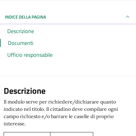
INDICE DELLA PAGINA
Descrizione
Documenti
Ufficio responsabile
Descrizione
Il modulo serve per richiedere/dichiarare quanto
indicato nel titolo. Il cittadino deve compilare ogni
campo richiesto e/o barrare le caselle di proprio
interesse.