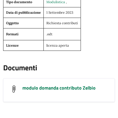
Tipo documento
Modulistica
,
Data di pubblicazione
1 Settembre 2023
Oggetto
Richiesta contributi
Formati
.odt
Licenze
licenza aperta
Documenti
modulo domanda contributo Zelbio