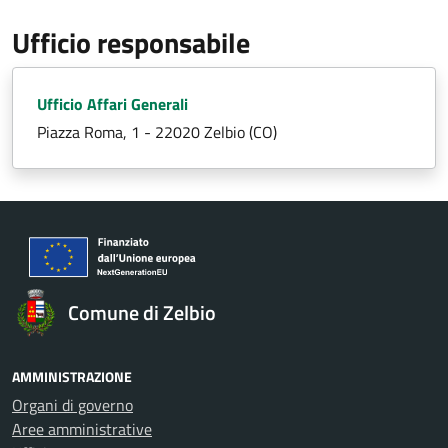
Ufficio responsabile
Ufficio Affari Generali
Piazza Roma, 1 - 22020 Zelbio (CO)
Comune di Zelbio
AMMINISTRAZIONE
Organi di governo
Aree amministrative